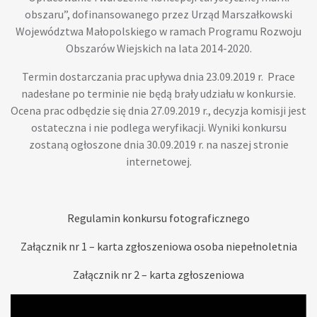
obszaru”, dofinansowanego przez Urząd Marszałkowski
Województwa Małopolskiego w ramach Programu Rozwoju
Obszarów Wiejskich na lata 2014-2020.
Termin dostarczania prac upływa dnia 23.09.2019 r. Prace
nadesłane po terminie nie będą brały udziału w konkursie.
Ocena prac odbędzie się dnia 27.09.2019 r., decyzja komisji jest
ostateczna i nie podlega weryfikacji. Wyniki konkursu
zostaną ogłoszone dnia 30.09.2019 r. na naszej stronie
internetowej.
Regulamin konkursu fotograficznego
Załącznik nr 1 – karta zgłoszeniowa osoba niepełnoletnia
Załącznik nr 2 – karta zgłoszeniowa