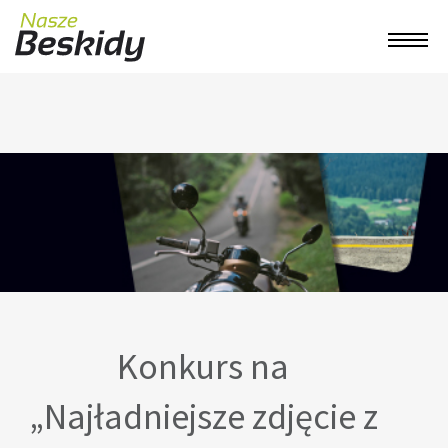
Konkurs na
„Najładniejsze zdjęcie z