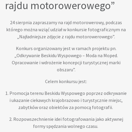
rajdu motorowerowego”
24 sierpnia zapraszamy na rajd motorowerowy, podczas
którego można wziąć udział w konkursie fotograficznym na
„Najładniejsze zdjęcie z rajdu motorowerowego”.
Konkurs organizowany jest w ramach projektu pn.
„Odkrywanie Beskidu Wyspowego – Moda na Moped.
Opracowanie i wdrożenie koncepcji turystycznej marki
obszaru”.
Celem konkursu jest:
1. Promocja terenu Beskidu Wyspowego poprzez odkrywanie
i ukazanie ciekawych krajobrazowo i turystycznie miejsc,
zabytków oraz obiektów za pomocą fotografii.
2. Rozpowszechnienie idei fotografowania jako aktywnej
formy spędzania wolnego czasu.