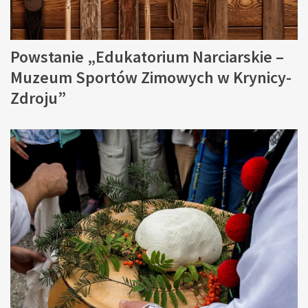
Powstanie „Edukatorium Narciarskie –
Muzeum Sportów Zimowych w Krynicy-
Zdroju”