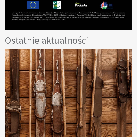
Ostatnie aktualności