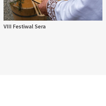
VIII Festiwal Sera