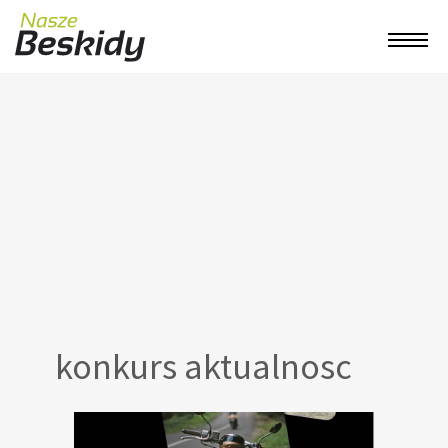
konkurs aktualnosc