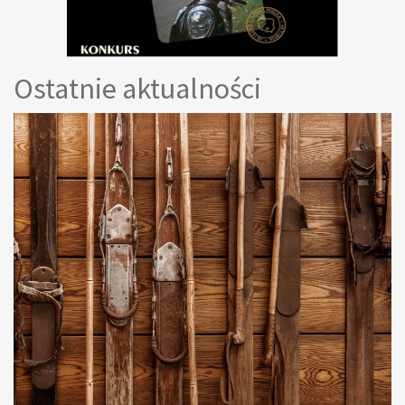
Ostatnie aktualności