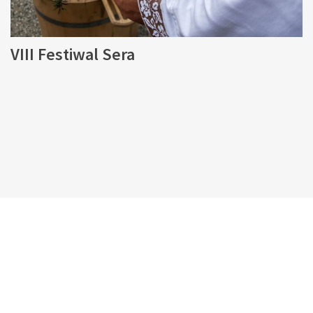
VIII Festiwal Sera