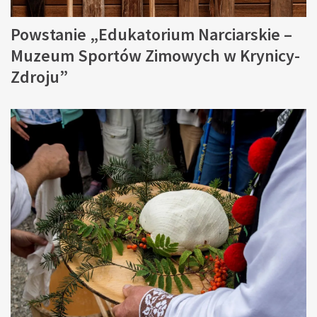
Powstanie „Edukatorium Narciarskie –
Muzeum Sportów Zimowych w Krynicy-
Zdroju”