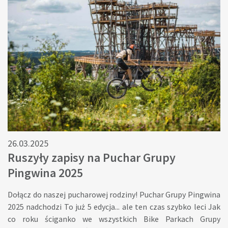
26.03.2025
Ruszyły zapisy na Puchar Grupy
Pingwina 2025
Dołącz do naszej pucharowej rodziny! Puchar Grupy Pingwina
2025 nadchodzi To już 5 edycja... ale ten czas szybko leci Jak
co roku ściganko we wszystkich Bike Parkach Grupy