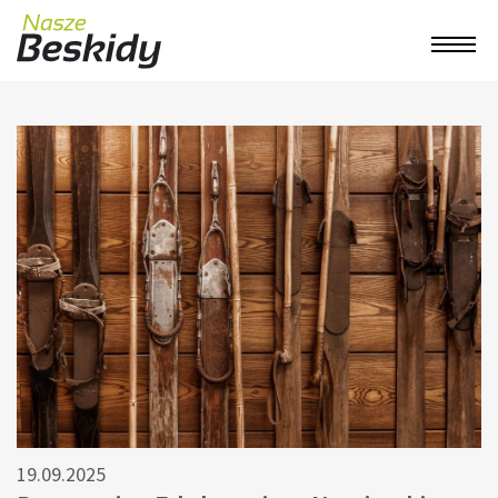
19.09.2025