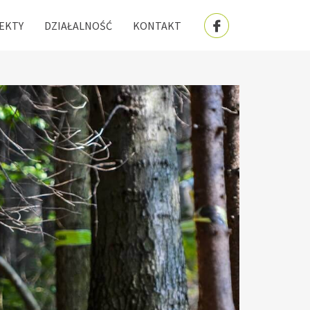
EKTY
DZIAŁALNOŚĆ
KONTAKT