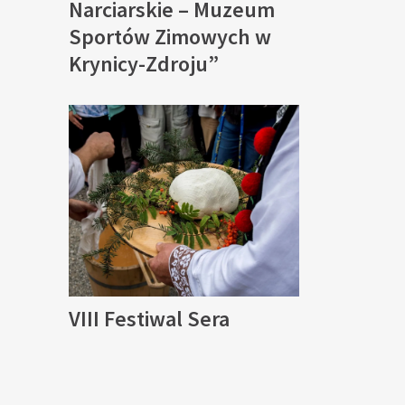
Narciarskie – Muzeum
Sportów Zimowych w
Krynicy-Zdroju”
VIII Festiwal Sera