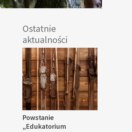
Ostatnie
aktualności
Powstanie
„Edukatorium