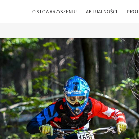
O STOWARZYSZENIU
AKTUALNOŚCI
PROJ