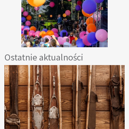
Ostatnie aktualności