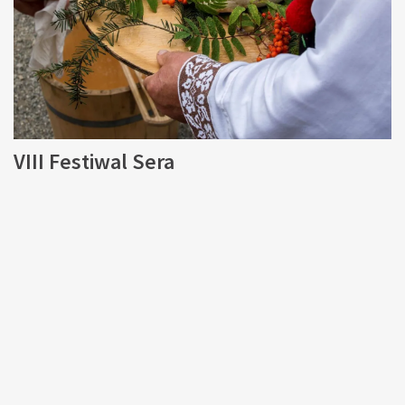
VIII Festiwal Sera