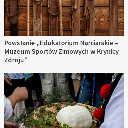
Powstanie „Edukatorium Narciarskie –
Muzeum Sportów Zimowych w Krynicy-
Zdroju”