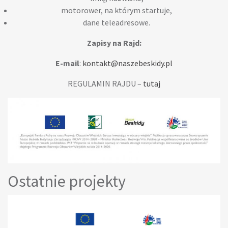
motorower, na którym startuje,
dane teleadresowe.
Zapisy na Rajd:
E-mail
:
kontakt@naszebeskidy.pl
REGULAMIN RAJDU –
tutaj
Ostatnie projekty