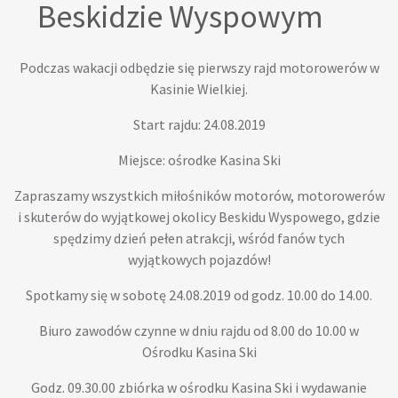
Beskidzie Wyspowym
Podczas wakacji odbędzie się pierwszy rajd motorowerów w
Kasinie Wielkiej.
Start rajdu: 24.08.2019
Miejsce: ośrodke Kasina Ski
Zapraszamy wszystkich miłośników motorów, motorowerów
i skuterów do wyjątkowej okolicy Beskidu Wyspowego, gdzie
spędzimy dzień pełen atrakcji, wśród fanów tych
wyjątkowych pojazdów!
Spotkamy się w sobotę 24.08.2019 od godz. 10.00 do 14.00.
Biuro zawodów czynne w dniu rajdu od 8.00 do 10.00 w
Ośrodku Kasina Ski
Godz. 09.30.00 zbiórka w ośrodku Kasina Ski i wydawanie