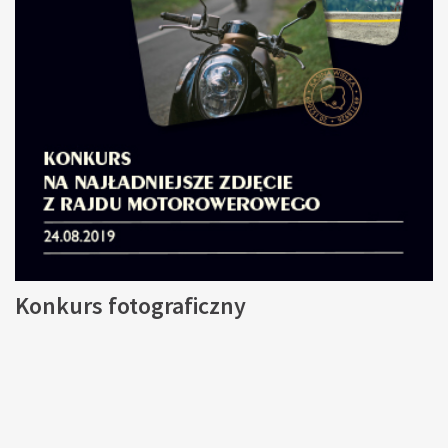
Konkurs fotograficzny