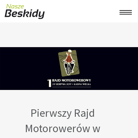
Pierwszy Rajd
Motorowerów w