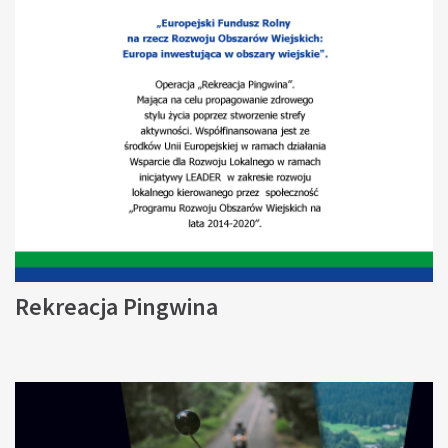
Rekreacja Pingwina